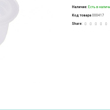
Наличие:
Есть в налич
Код товара
000417
Share: