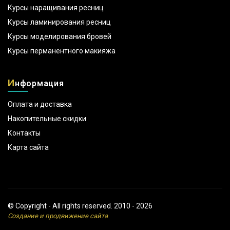
Курсы наращивания ресниц
Курсы ламинирования ресниц
Курсы моделирования бровей
Курсы перманентного макияжа
И
нформация
Оплата и доставка
Накопительные скидки
Контакты
Карта сайта
© Copyright - All rights reserved. 2010 - 2026
Создание и продвижение сайта