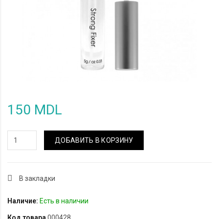
150 MDL
ДОБАВИТЬ В КОРЗИНУ
В закладки
Наличие:
Есть в наличии
Код товара
000428