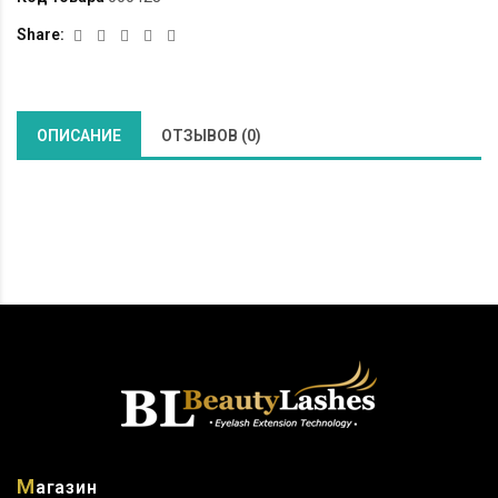
Share:
ОПИСАНИЕ
ОТЗЫВОВ (0)
М
агазин