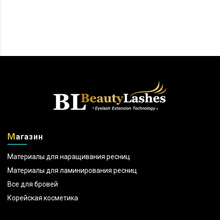
М
агазин
Материалы для наращивания ресниц
Материалы для ламинирования ресниц
Все для бровей
Корейская косметика