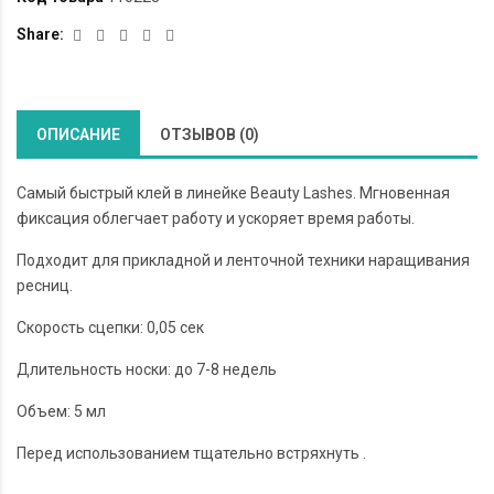
Share:
ОПИСАНИЕ
ОТЗЫВОВ (0)
Самый быстрый клей в линейке Beauty Lashes. Мгновенная
фиксация облегчает работу и ускоряет время работы.
Подходит для прикладной и ленточной техники наращивания
ресниц.
Скорость сцепки: 0,05 сек
Длительность носки: до 7-8 недель
Объем: 5 мл
Перед использованием тщательно встряхнуть .