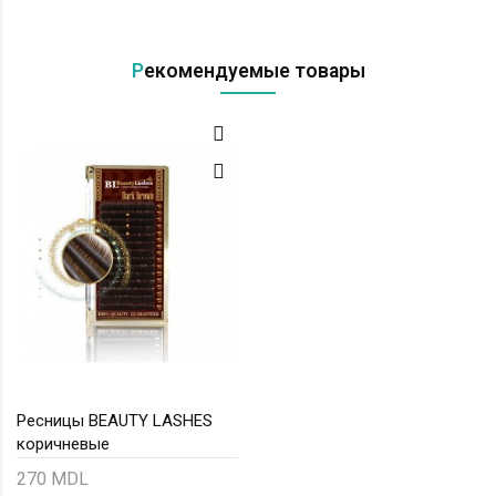
Рекомендуемые товары
Ресницы BEAUTY LASHES
коричневые
270 MDL