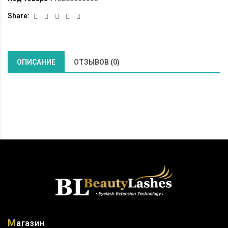
Share:
ОПИСАНИЕ
ОТЗЫВОВ (0)
М
агазин