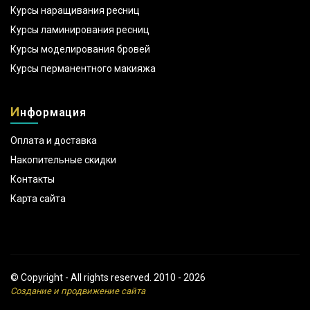
Курсы наращивания ресниц
Курсы ламинирования ресниц
Курсы моделирования бровей
Курсы перманентного макияжа
И
нформация
Оплата и доставка
Накопительные скидки
Контакты
Карта сайта
© Copyright - All rights reserved. 2010 - 2026
Создание и продвижение сайта