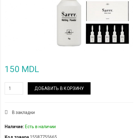
150 MDL
ДОБАВИТЬ В КОРЗИНУ
В закладки
Наличие:
Есть в наличии
Код товара
15587755665