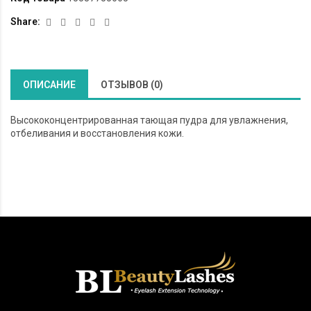
Share:
ОПИСАНИЕ
ОТЗЫВОВ (0)
Высококонцентрированная тающая пудра для увлажнения,
отбеливания и восстановления кожи.