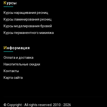
К
урсы
Курсы наращивания ресниц
Курсы ламинирования ресниц
Курсы моделирования бровей
Курсы перманентного макияжа
И
нформация
Оплата и доставка
Накопительные скидки
Контакты
Карта сайта
© Copyright - All rights reserved. 2010 - 2026