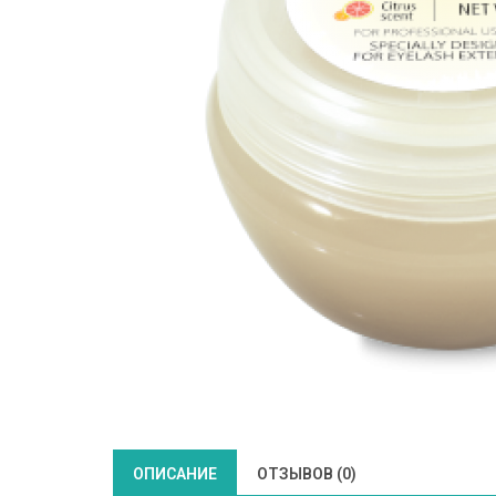
ОПИСАНИЕ
ОТЗЫВОВ (0)