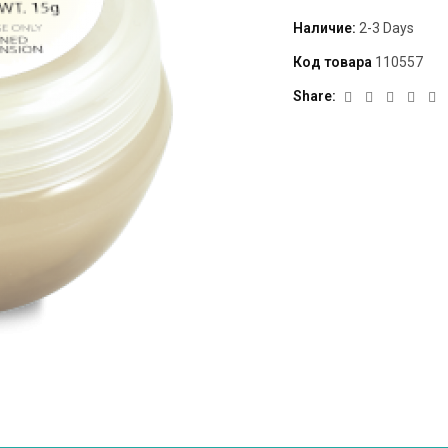
Наличие:
2-3 Days
Код товара
110557
Share: