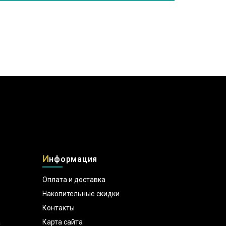
И
нформация
Оплата и доставка
Накопительные скидки
Контакты
а
Карта сайта