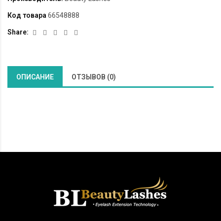
Код товара
66548888
Share:
ОПИСАНИЕ
ОТЗЫВОВ (0)