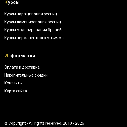
К
урсы
Курсы наращивания ресниц
Курсы ламинирования ресниц
Курсы моделирования бровей
Курсы перманентного макияжа
И
нформация
Оплата и доставка
Накопительные скидки
Контакты
Карта сайта
© Copyright - All rights reserved. 2010 - 2026