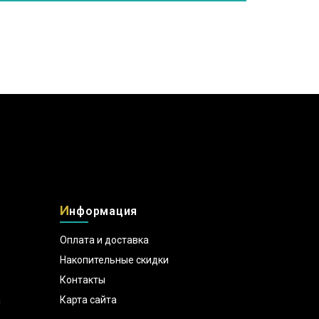
И
нформация
Оплата и доставка
Накопительные скидки
Контакты
а
Карта сайта