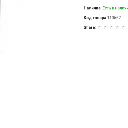
Наличие:
Есть в налич
Код товара
110562
Share: