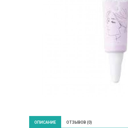
ОПИСАНИЕ
ОТЗЫВОВ (0)