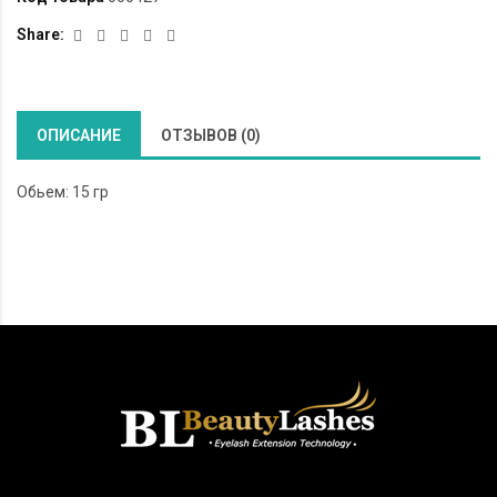
Share:
ОПИСАНИЕ
ОТЗЫВОВ (0)
Обьем: 15 гр