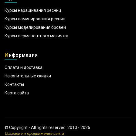
Курсы наращивания ресниц
Курсы ламинирования ресниц
Курсы моделирования бровей
Курсы перманентного макияжа
И
нформация
Оплата и доставка
Накопительные скидки
Контакты
Карта сайта
© Copyright - All rights reserved. 2010 - 2026
Создание и продвижение сайта