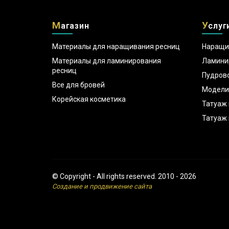
М
У
агазин
слуг
Материалы для наращивания ресниц
Наращи
Материалы для ламинирования
Ламини
ресниц
Пудров
Все для бровей
Модели
Корейская косметика
Татуаж 
Татуаж 
© Copyright - All rights reserved. 2010 - 2026
Создание и продвижение сайта