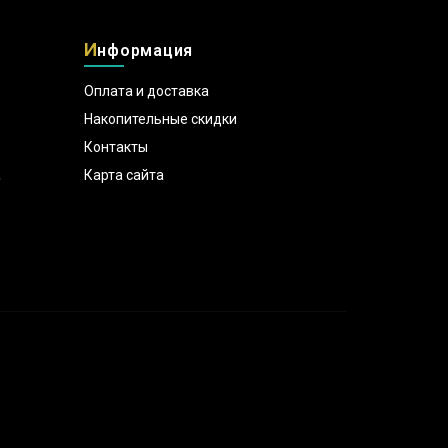
И
нформация
Оплата и доставка
Накопительные скидки
Контакты
а
Карта сайта