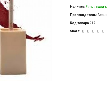
Наличие:
Есть в налич
Производитель:
Beaut
Код товара
217
Share: