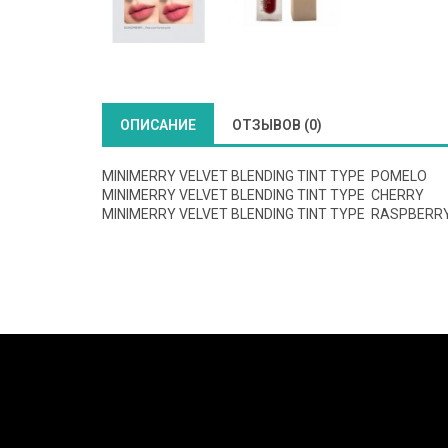
ОПИСАНИЕ
ОТЗЫВОВ (0)
MINIMERRY VELVET BLENDING TINT TYPE POMELO
MINIMERRY VELVET BLENDING TINT TYPE CHERRY
MINIMERRY VELVET BLENDING TINT TYPE RASPBERR