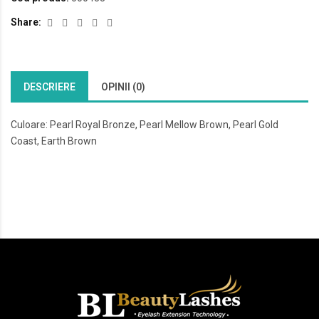
Share:
DESCRIERE
OPINII (0)
Culoare: Pearl Royal Bronze, Pearl Mellow Brown, Pearl Gold
Coast, Earth Brown