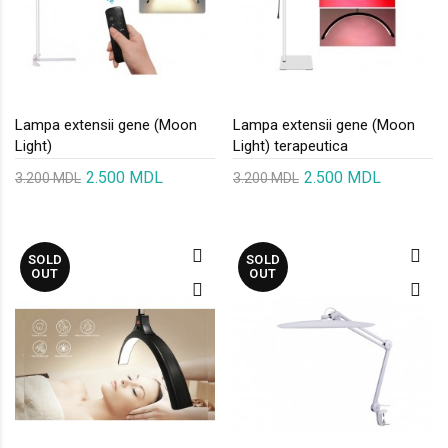
Lampa extensii gene (Moon
Lampa extensii gene (Moon
Light)
Light) terapeutica
2.500 MDL
2.500 MDL
3.200 MDL
3.200 MDL
SOLD
SOLD
OUT
OUT